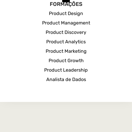
FORMAÇÕES
Product Design
Product Management
Product Discovery
Product Analytics
Product Marketing
Product Growth
Product Leadership
Analista de Dados