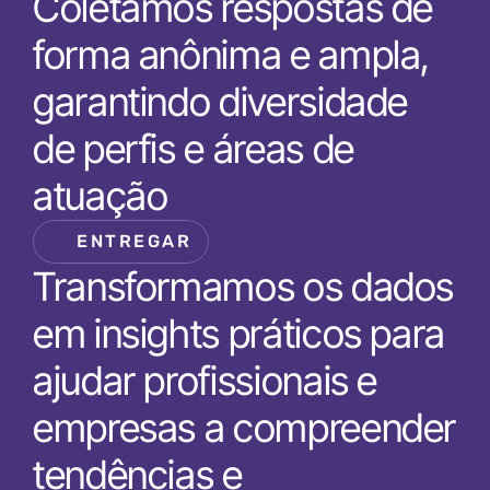
Coletamos respostas de 
forma anônima e ampla, 
garantindo diversidade 
de perfis e áreas de 
atuação
ENTREGAR
Transformamos os dados 
em insights práticos para 
ajudar profissionais e 
empresas a compreender 
tendências e 