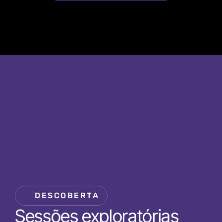
DESCOBERTA
Sessões exploratórias 