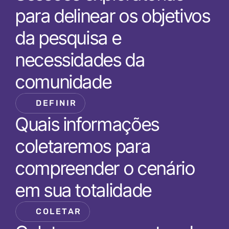
para delinear os objetivos 
da pesquisa e 
necessidades da 
comunidade
DEFINIR
Quais informações 
coletaremos para 
compreender o cenário 
em sua totalidade 
COLETAR